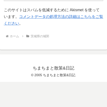
このサイトはスパムを低減するために Akismet を使って
います。
コメントデータの処理方法の詳細はこちらをご覧
ください
。
ホーム
茨城県の城郭
ちまちまと散策&日記
© 2005 ちまちまと散策&日記.