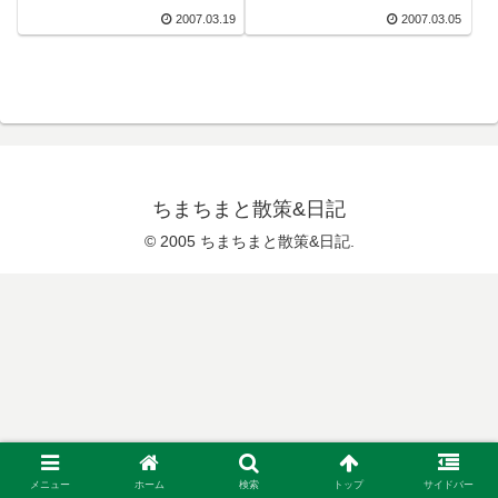
2007.03.19
2007.03.05
ちまちまと散策&日記
© 2005 ちまちまと散策&日記.
メニュー
ホーム
検索
トップ
サイドバー