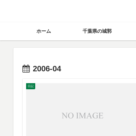
ホーム
千葉県の城郭
2006-04
日記