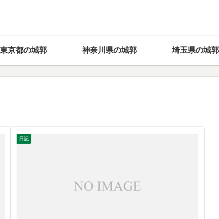
東京都の城郭
神奈川県の城郭
埼玉県の城郭
日記