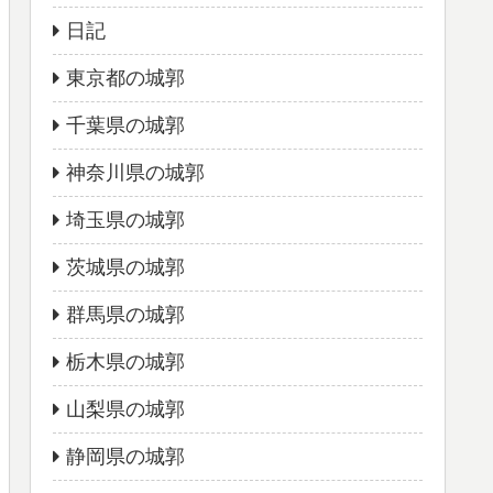
日記
東京都の城郭
千葉県の城郭
神奈川県の城郭
埼玉県の城郭
茨城県の城郭
群馬県の城郭
栃木県の城郭
山梨県の城郭
静岡県の城郭