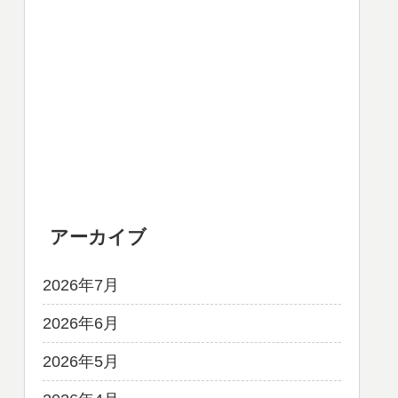
アーカイブ
2026年7月
2026年6月
2026年5月