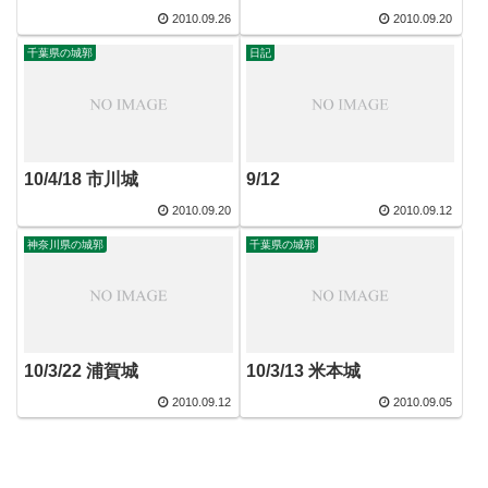
2010.09.26
2010.09.20
千葉県の城郭
日記
10/4/18 市川城
9/12
2010.09.20
2010.09.12
神奈川県の城郭
千葉県の城郭
10/3/22 浦賀城
10/3/13 米本城
2010.09.12
2010.09.05