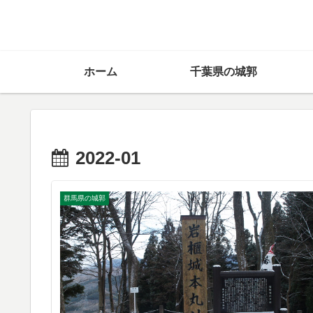
ホーム
千葉県の城郭
2022-01
群馬県の城郭