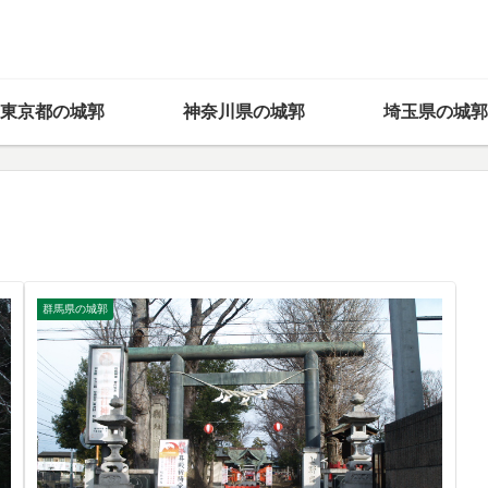
東京都の城郭
神奈川県の城郭
埼玉県の城郭
群馬県の城郭