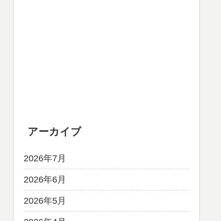
アーカイブ
2026年7月
2026年6月
2026年5月