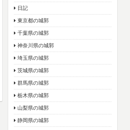
日記
東京都の城郭
千葉県の城郭
神奈川県の城郭
埼玉県の城郭
茨城県の城郭
群馬県の城郭
栃木県の城郭
山梨県の城郭
静岡県の城郭