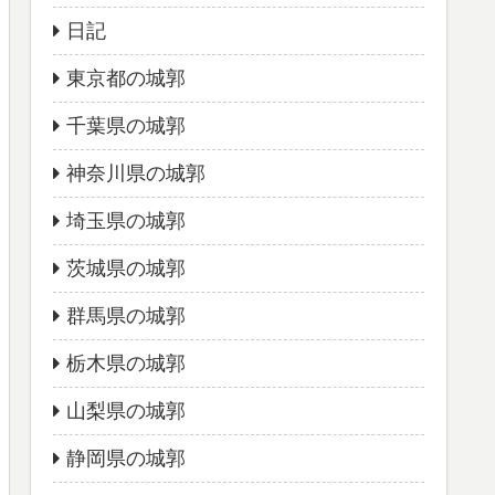
日記
東京都の城郭
千葉県の城郭
神奈川県の城郭
埼玉県の城郭
茨城県の城郭
群馬県の城郭
栃木県の城郭
山梨県の城郭
静岡県の城郭