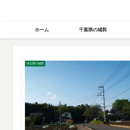
ホーム
千葉県の城郭
埼玉県の城郭