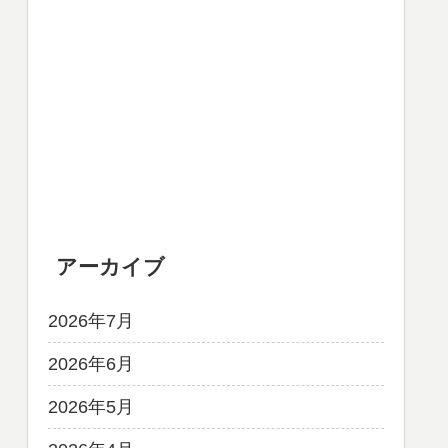
アーカイブ
2026年7月
2026年6月
2026年5月