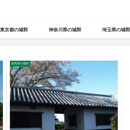
東京都の城郭
神奈川県の城郭
埼玉県の城郭
群馬県の城郭