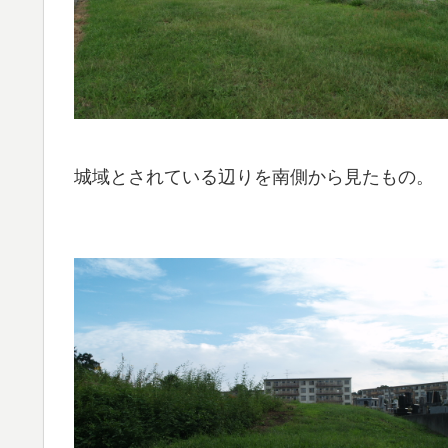
城域とされている辺りを南側から見たもの。