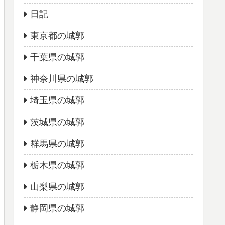
日記
東京都の城郭
千葉県の城郭
神奈川県の城郭
埼玉県の城郭
茨城県の城郭
群馬県の城郭
栃木県の城郭
山梨県の城郭
静岡県の城郭