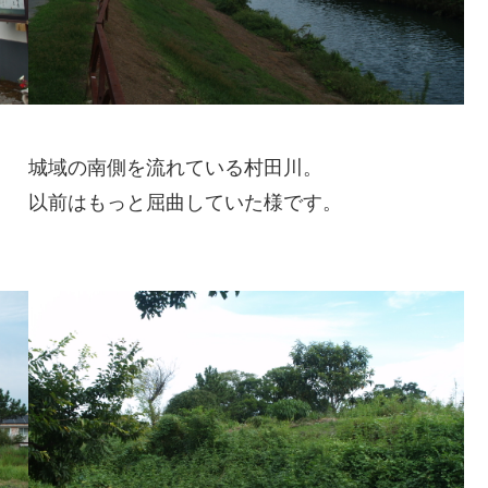
城域の南側を流れている村田川。
以前はもっと屈曲していた様です。