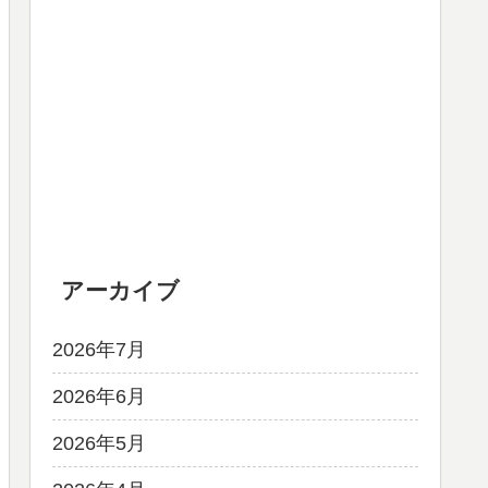
アーカイブ
2026年7月
2026年6月
2026年5月