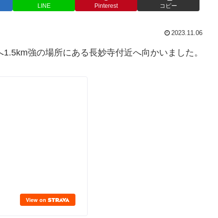
LINE
Pinterest
コピー
2023.11.06
1.5km強の場所にある長妙寺付近へ向かいました。