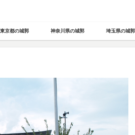
東京都の城郭
神奈川県の城郭
埼玉県の城郭