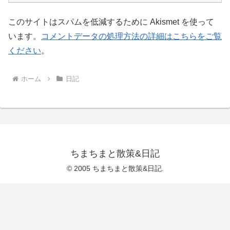
このサイトはスパムを低減するために Akismet を使って
います。
コメントデータの処理方法の詳細はこちらをご覧
ください
。
ホーム
日記
ちまちまと散策&日記
© 2005 ちまちまと散策&日記.