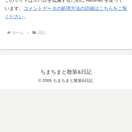
このサイトはスパムを低減するために Akismet を使って
います。
コメントデータの処理方法の詳細はこちらをご覧
ください
。
ホーム
日記
ちまちまと散策&日記
© 2005 ちまちまと散策&日記.