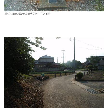
境内には御城の城跡碑が建っています。