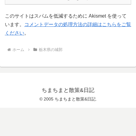
このサイトはスパムを低減するために Akismet を使って
います。
コメントデータの処理方法の詳細はこちらをご覧
ください
。
ホーム
栃木県の城郭
ちまちまと散策&日記
© 2005 ちまちまと散策&日記.