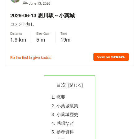
目次
概要
小薬城散策
小薬城歴史
感想など
参考資料