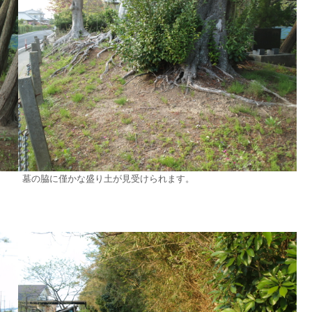
墓の脇に僅かな盛り土が見受けられます。