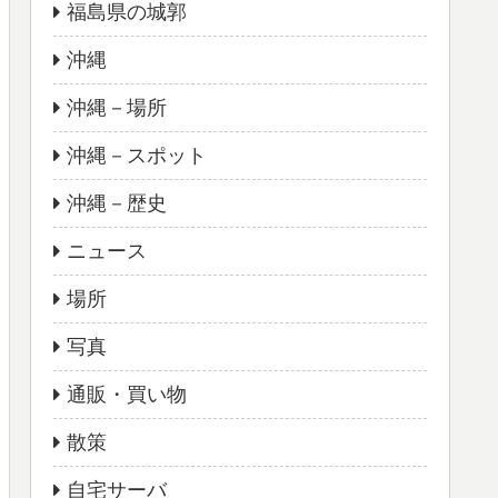
福島県の城郭
沖縄
沖縄－場所
沖縄－スポット
沖縄－歴史
ニュース
場所
写真
通販・買い物
散策
自宅サーバ