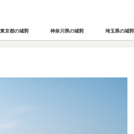
東京都の城郭
神奈川県の城郭
埼玉県の城郭