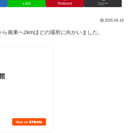
LINE
Pinterest
コピー
2025.04.19
から南東へ2kmほどの場所に向かいました。