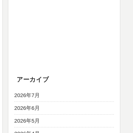
アーカイブ
2026年7月
2026年6月
2026年5月