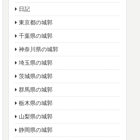
日記
東京都の城郭
千葉県の城郭
神奈川県の城郭
埼玉県の城郭
茨城県の城郭
群馬県の城郭
栃木県の城郭
山梨県の城郭
静岡県の城郭