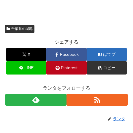
千葉県の城郭
シェアする
X
Facebook
はてブ
LINE
Pinterest
コピー
ランタをフォローする
ランタ