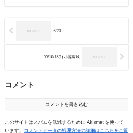
6/20
09/10/18(1) 小篠塚城
コメント
コメントを書き込む
このサイトはスパムを低減するために Akismet を使って
います。
コメントデータの処理方法の詳細はこちらをご覧