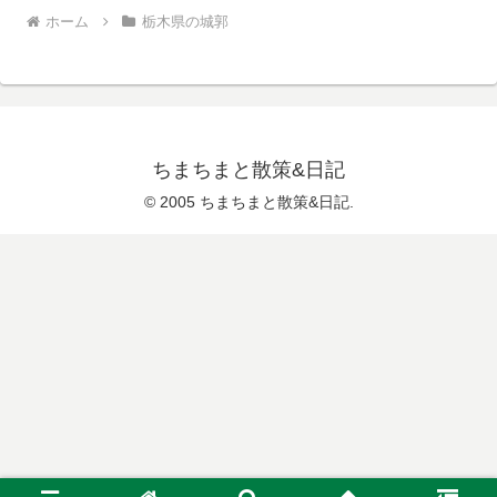
ホーム
栃木県の城郭
ちまちまと散策&日記
© 2005 ちまちまと散策&日記.