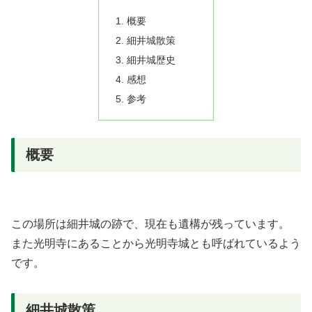
概要
細井城散策
細井城歴史
感想
参考
概要
この場所は細井城の跡で、現在も遺構が残っています。
また光明寺にあることから光明寺城とも呼ばれているよう
です。
細井城散策