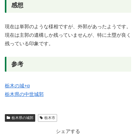
感想
現在は単郭のような様相ですが、外郭があったようです。
現在は主郭の遺構しか残っていませんが、特に土塁が良く
残っている印象です。
参考
栃木の城+α
栃木県の中世城郭
栃木県の城郭
栃木市
シェアする