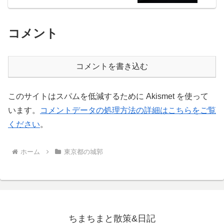
コメント
コメントを書き込む
このサイトはスパムを低減するために Akismet を使って
います。
コメントデータの処理方法の詳細はこちらをご覧
ください
。
ホーム
東京都の城郭
ちまちまと散策&日記