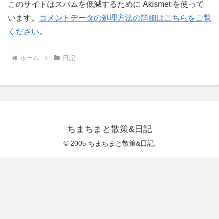
このサイトはスパムを低減するために Akismet を使って
います。
コメントデータの処理方法の詳細はこちらをご覧
ください
。
ホーム
日記
ちまちまと散策&日記
© 2005 ちまちまと散策&日記.