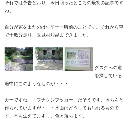
それでは予告どおり、今日回ったところの最初の記事です
ね。
自分が家を出たのは午前十一時前のことです。それから車
で十数分走り、玉城村船越まできました。
グスクへの道
を探している
途中にこのようなものが・・・
カーですね。「フナクシフッカー」だそうです、きちんと
作られていますが・・・水面はどうしても汚れるもので
す、木も生えてますし、色々落ちます。