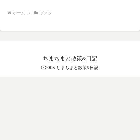
ホーム
グスク
ちまちまと散策&日記
© 2005 ちまちまと散策&日記.