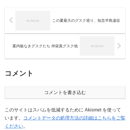
たところにあります。 グ...
この夏最大のグスク巡り、知念半島遠征
案内板なきグスクたち 仲栄真グスク他
コメント
コメントを書き込む
このサイトはスパムを低減するために Akismet を使って
います。
コメントデータの処理方法の詳細はこちらをご覧
ください
。