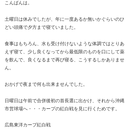
こんばんは。
土曜日は休みでしたが、年に一度あるか無いかぐらいのひ
どい頭痛で夕方まで寝ていました。
食事はもちろん、水も受け付けないような体調ではとりあ
えず寝て、少し良くなってから最低限のものを口にして薬
を飲んで、良くなるまで再び寝る、こうするしかありませ
ん。
おかげで夜まで何も出来ませんでした。
日曜日は午前で合併後初の首長選に出かけ、それから沖縄
市営球場へ・・・カープの紅白戦を見に行くためです。
広島東洋カープ紅白戦