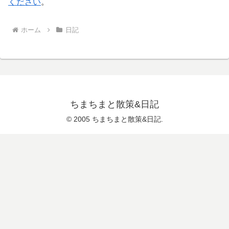
ください
。
ホーム
日記
ちまちまと散策&日記
© 2005 ちまちまと散策&日記.