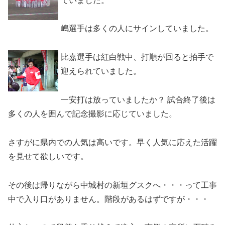
ていました。
嶋選手は多くの人にサインしていました。
比嘉選手は紅白戦中、打順が回ると拍手で
迎えられていました。
一安打は放っていましたか？ 試合終了後は
多くの人を囲んで記念撮影に応じていました。
さすがに県内での人気は高いです。早く人気に応えた活躍
を見せて欲しいです。
その後は帰りながら中城村の新垣グスクへ・・・って工事
中で入り口がありません。階段があるはずですが・・・