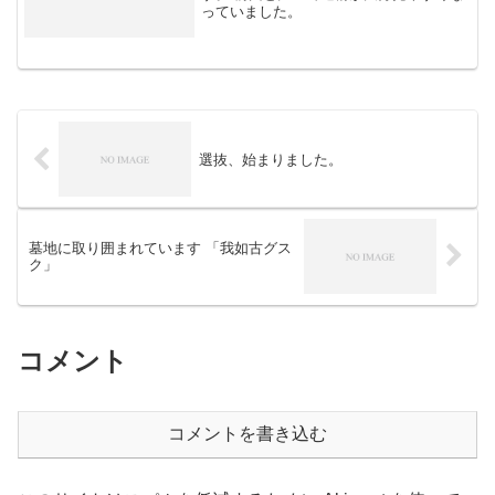
っていました。
選抜、始まりました。
墓地に取り囲まれています 「我如古グス
ク」
コメント
コメントを書き込む