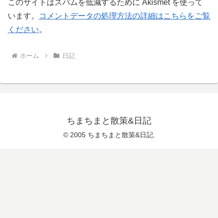
このサイトはスパムを低減するために Akismet を使って
います。
コメントデータの処理方法の詳細はこちらをご覧
ください
。
ホーム
日記
ちまちまと散策&日記
© 2005 ちまちまと散策&日記.