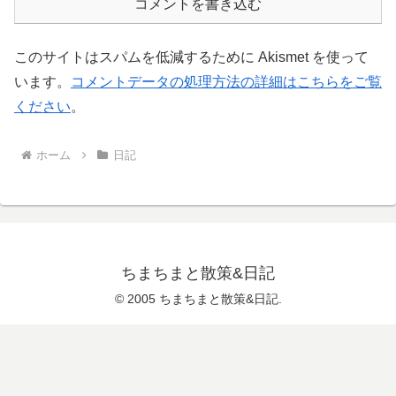
コメントを書き込む
このサイトはスパムを低減するために Akismet を使って
います。
コメントデータの処理方法の詳細はこちらをご覧
ください
。
ホーム
日記
ちまちまと散策&日記
© 2005 ちまちまと散策&日記.