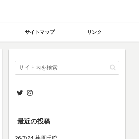
サイトマップ
リンク
Twitter
Instagram
最近の投稿
26/7/24 荏原氏館