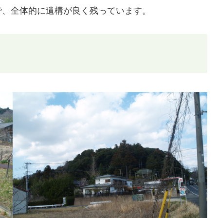
で、全体的に遺構が良く残っています。