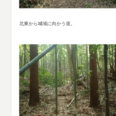
北東から城域に向かう道。