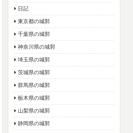
日記
東京都の城郭
千葉県の城郭
神奈川県の城郭
埼玉県の城郭
茨城県の城郭
群馬県の城郭
栃木県の城郭
山梨県の城郭
静岡県の城郭