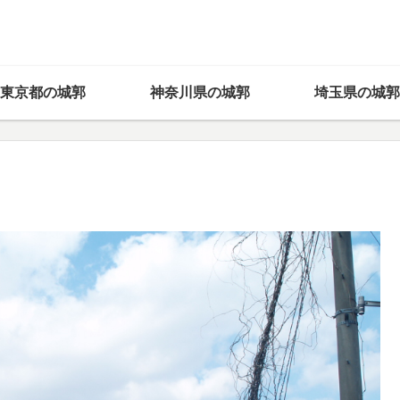
東京都の城郭
神奈川県の城郭
埼玉県の城郭