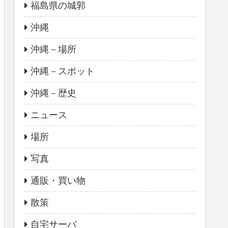
福島県の城郭
沖縄
沖縄－場所
沖縄－スポット
沖縄－歴史
ニュース
場所
写真
通販・買い物
散策
自宅サーバ