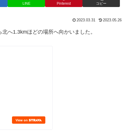
LINE
Pinterest
コピー
2023.03.31
2023.05.26
北へ1.3kmほどの場所へ向かいました。