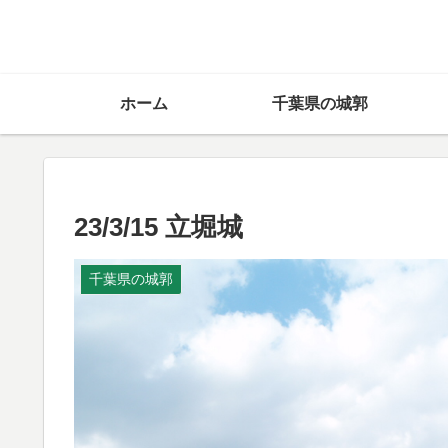
ホーム
千葉県の城郭
23/3/15 立堀城
千葉県の城郭