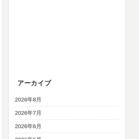
アーカイブ
2026年8月
2026年7月
2026年6月