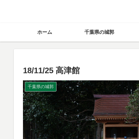
ホーム
千葉県の城郭
18/11/25 高津館
千葉県の城郭