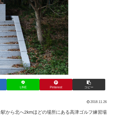
LINE
Pinterest
コピー
2018.11.26
駅から北へ2kmほどの場所にある高津ゴルフ練習場