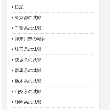
日記
東京都の城郭
千葉県の城郭
神奈川県の城郭
埼玉県の城郭
茨城県の城郭
群馬県の城郭
栃木県の城郭
山梨県の城郭
静岡県の城郭