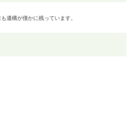
在も遺構が僅かに残っています。