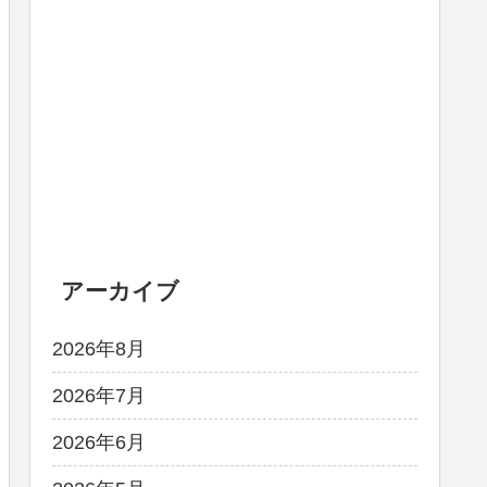
アーカイブ
2026年8月
2026年7月
2026年6月