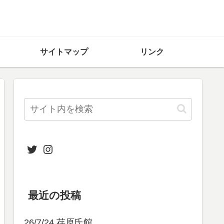
サイトマップ
リンク
Twitter
Instagram
最近の投稿
26/7/24 荏原氏館