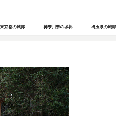
東京都の城郭
神奈川県の城郭
埼玉県の城郭