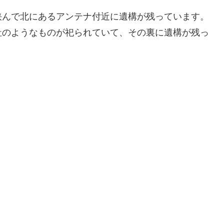
挟んで北にあるアンテナ付近に遺構が残っています。
社のようなものが祀られていて、その裏に遺構が残っ