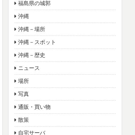
福島県の城郭
沖縄
沖縄－場所
沖縄－スポット
沖縄－歴史
ニュース
場所
写真
通販・買い物
散策
自宅サーバ