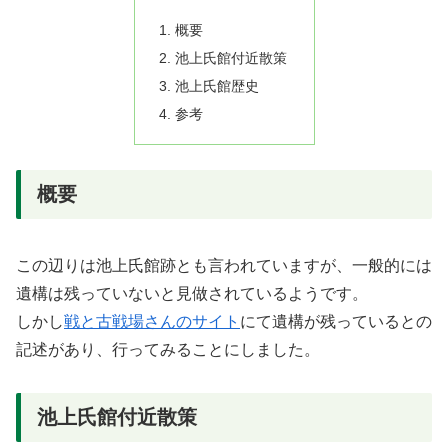
概要
池上氏館付近散策
池上氏館歴史
参考
概要
この辺りは池上氏館跡とも言われていますが、一般的には
遺構は残っていないと見做されているようです。
しかし
戦と古戦場さんのサイト
にて遺構が残っているとの
記述があり、行ってみることにしました。
池上氏館付近散策