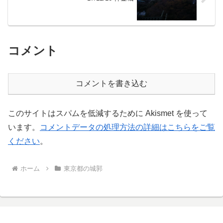
コメント
コメントを書き込む
このサイトはスパムを低減するために Akismet を使って
います。
コメントデータの処理方法の詳細はこちらをご覧
ください
。
ホーム
東京都の城郭