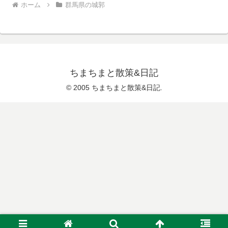
ホーム
群馬県の城郭
ちまちまと散策&日記
© 2005 ちまちまと散策&日記.