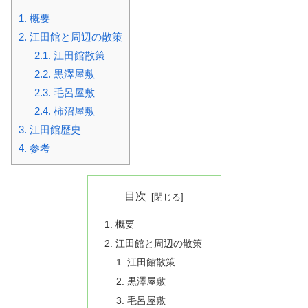
1.
概要
2.
江田館と周辺の散策
2.1.
江田館散策
2.2.
黒澤屋敷
2.3.
毛呂屋敷
2.4.
柿沼屋敷
3.
江田館歴史
4.
参考
目次
概要
江田館と周辺の散策
江田館散策
黒澤屋敷
毛呂屋敷