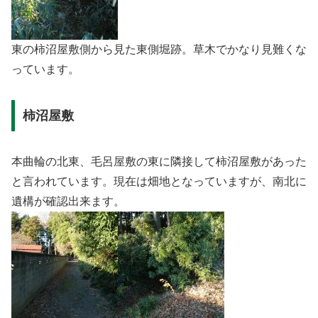
東の柿沼屋敷側から見た東側堀跡。草木でかなり見難くな
っています。
柿沼屋敷
本曲輪の北東、毛呂屋敷の東に隣接して柿沼屋敷があった
と言われています。現在は畑地となっていますが、南北に
遺構が確認出来ます。