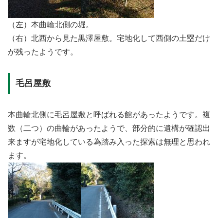
（左）本曲輪北側の堀。
（右）北西から見た黒澤屋敷。宅地化して西側の土塁だけ
が残ったようです。
毛呂屋敷
本曲輪北側に毛呂屋敷と呼ばれる館があったようです。複
数（二つ）の曲輪があったようで、部分的に遺構が確認出
来ますが宅地化している為踏み入った探索は無理と思われ
ます。