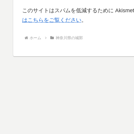
このサイトはスパムを低減するために Akisme
はこちらをご覧ください
。
ホーム
神奈川県の城郭