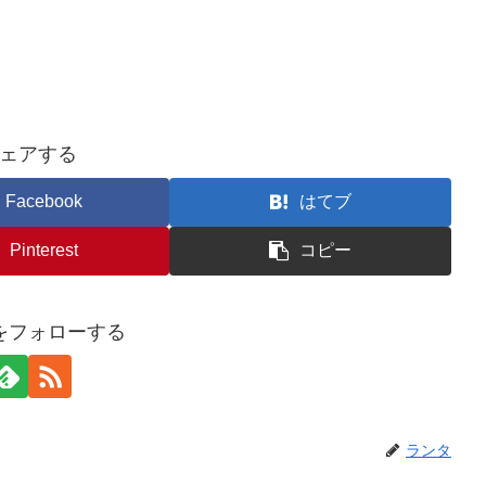
ェアする
Facebook
はてブ
Pinterest
コピー
をフォローする
ランタ