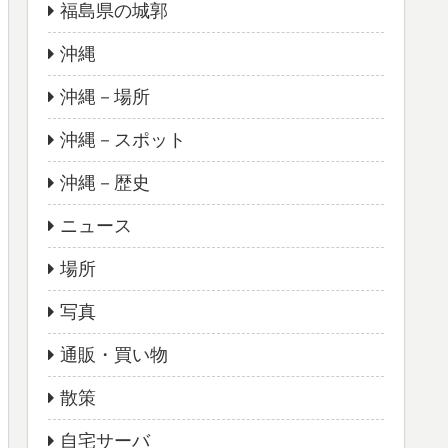
福島県の城郭
沖縄
沖縄－場所
沖縄－スポット
沖縄－歴史
ニュース
場所
写真
通販・買い物
散策
自宅サーバ