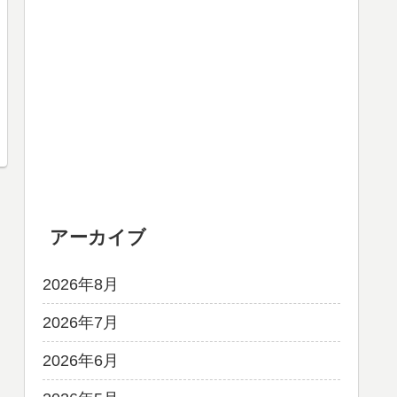
アーカイブ
2026年8月
2026年7月
2026年6月