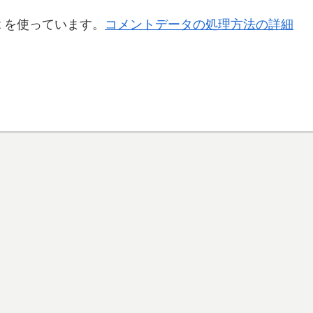
t を使っています。
コメントデータの処理方法の詳細