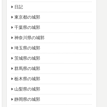
日記
東京都の城郭
千葉県の城郭
神奈川県の城郭
埼玉県の城郭
茨城県の城郭
群馬県の城郭
栃木県の城郭
山梨県の城郭
静岡県の城郭