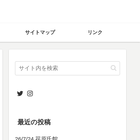
サイトマップ
リンク
Twitter
Instagram
最近の投稿
26/7/24 荏原氏館