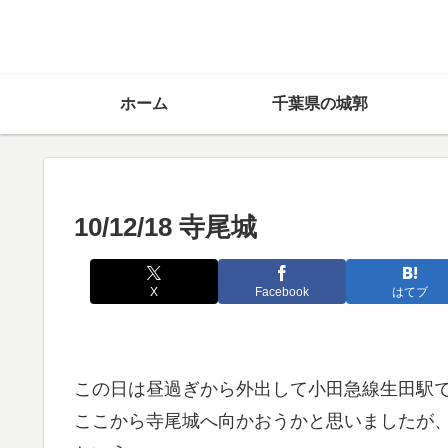
ホーム
千葉県の城郭
10/12/18 寺尾城
X
Facebook
はてブ
この日は昼過ぎから外出して小田急線生田駅
ここから寺尾城へ向かおうかと思いましたが