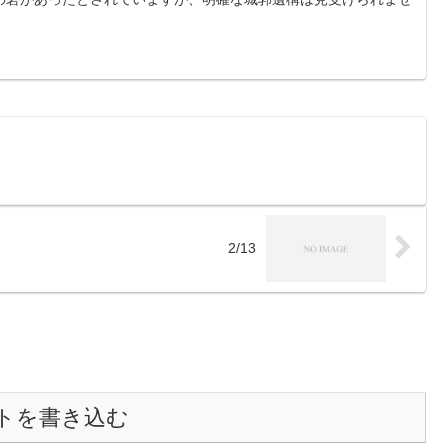
2/13
トを書き込む