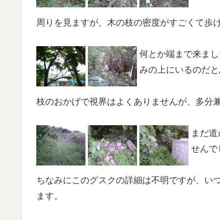
周りを見ますが、木の枝の密度がすごくて歩
何とか端まで来まし
みの上にいるのだと
枝のおかげで視界はよくありませんが、多分
まだ道
せんで
ちなみにこのグスクの詳細は不明ですが、い
ます。