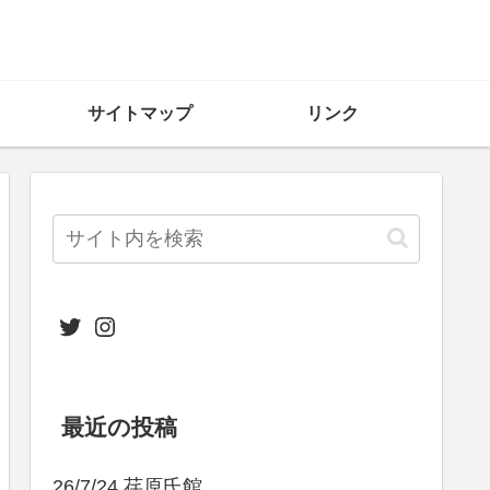
サイトマップ
リンク
Twitter
Instagram
最近の投稿
26/7/24 荏原氏館