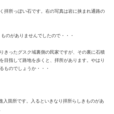
く拝所っぽい石です。右の写真は岩に挟まれ通路の
うものがありませんでしたので・・・
りきったグスク域裏側の民家ですが、その裏に石積
を目指して路地を歩くと、拝所があります。やはり
るものでしょうか・・・
進入箇所です。入るといきなり拝所らしきものがあ
。