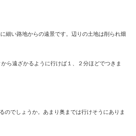
らに細い路地からの遠景です。辺りの土地は削られ畑
クから遠ざかるように行けば１、２分ほどでつきま
るのでしょうか。あまり奥までは行けそうにありま
。