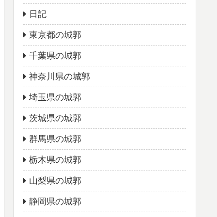
日記
東京都の城郭
千葉県の城郭
神奈川県の城郭
埼玉県の城郭
茨城県の城郭
群馬県の城郭
栃木県の城郭
山梨県の城郭
静岡県の城郭