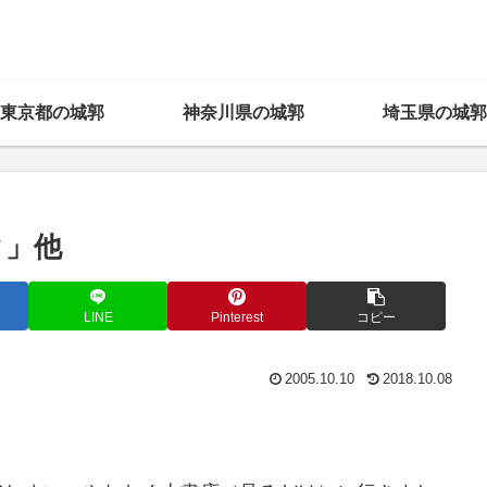
東京都の城郭
神奈川県の城郭
埼玉県の城郭
ク」他
LINE
Pinterest
コピー
2005.10.10
2018.10.08