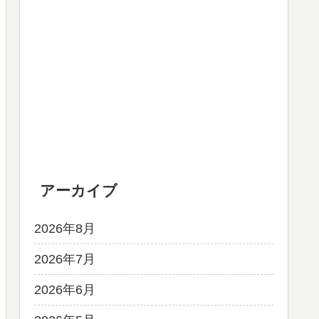
アーカイブ
2026年8月
2026年7月
2026年6月