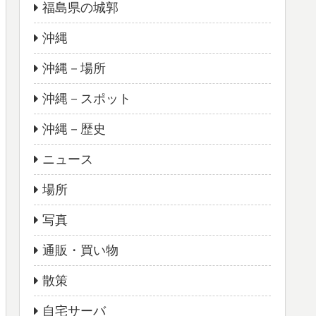
福島県の城郭
沖縄
沖縄－場所
沖縄－スポット
沖縄－歴史
ニュース
場所
写真
通販・買い物
散策
自宅サーバ