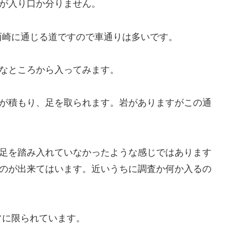
が入り口か分りません。
西崎に通じる道ですので車通りは多いです。
なところから入ってみます。
が積もり、足を取られます。岩がありますがこの通
足を踏み入れていなかったような感じではあります
のが出来てはいます。近いうちに調査か何か入るの
常に限られています。