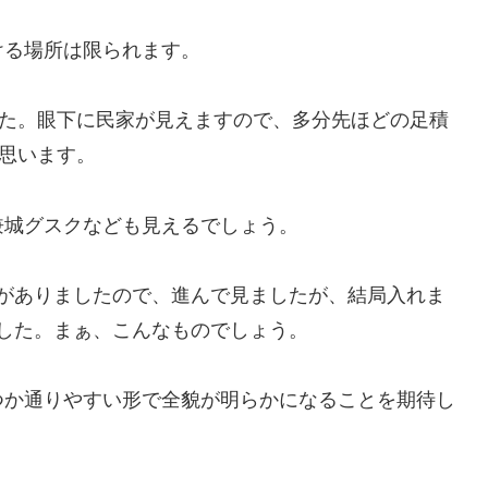
ける場所は限られます。
た。眼下に民家が見えますので、多分先ほどの足積
思います。
兼城グスクなども見えるでしょう。
がありましたので、進んで見ましたが、結局入れま
した。まぁ、こんなものでしょう。
つか通りやすい形で全貌が明らかになることを期待し