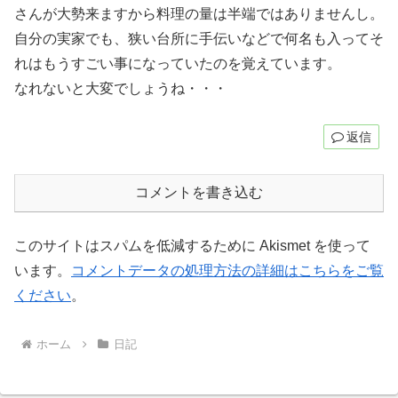
さんが大勢来ますから料理の量は半端ではありませんし。
自分の実家でも、狭い台所に手伝いなどで何名も入ってそ
れはもうすごい事になっていたのを覚えています。
なれないと大変でしょうね・・・
返信
コメントを書き込む
このサイトはスパムを低減するために Akismet を使って
います。
コメントデータの処理方法の詳細はこちらをご覧
ください
。
ホーム
日記