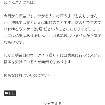
皆さんこんにちは。
今日から旧盆です。分かる人には言うまでもありません
が、沖縄では盆といえば旧盆のことです。盆入りですので
いわゆるウンケー(お迎え)ということになりますが、こっ
ちには仏壇はありませんし、回る親戚もいませんから気楽
なものです。
しかし明後日のウークイ（送り）には実家に行って来いと
指示を受けているのが面倒ではあります。
何もなければいいのですが・・・
日記
シェアする