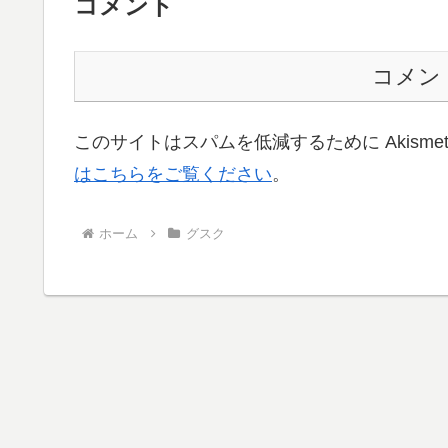
コメント
コメン
このサイトはスパムを低減するために Akisme
はこちらをご覧ください
。
ホーム
グスク