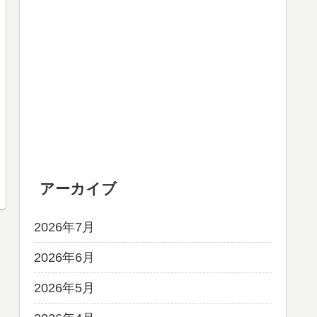
アーカイブ
2026年7月
2026年6月
2026年5月