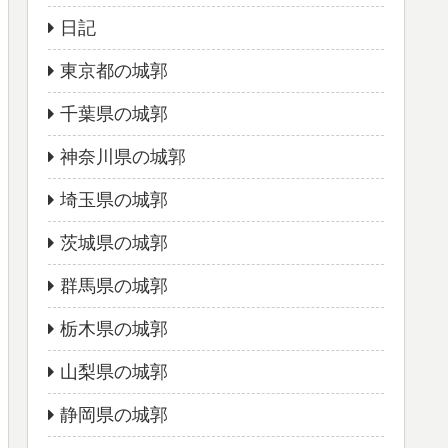
日記
東京都の城郭
千葉県の城郭
神奈川県の城郭
埼玉県の城郭
茨城県の城郭
群馬県の城郭
栃木県の城郭
山梨県の城郭
静岡県の城郭