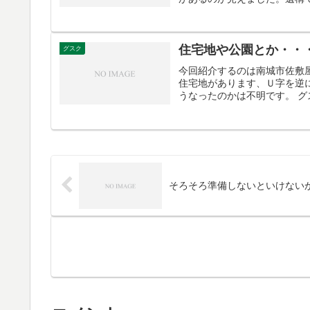
住宅地や公園とか・・
グスク
今回紹介するのは南城市佐敷
住宅地があります、Ｕ字を逆
うなったのかは不明です。 グ
そろそろ準備しないといけない