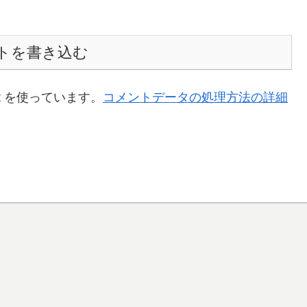
トを書き込む
t を使っています。
コメントデータの処理方法の詳細