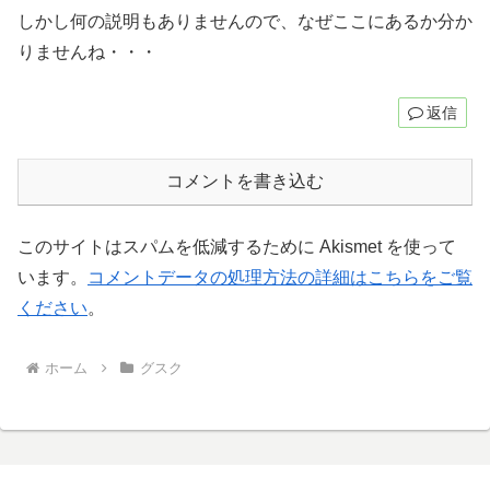
しかし何の説明もありませんので、なぜここにあるか分か
りませんね・・・
返信
コメントを書き込む
このサイトはスパムを低減するために Akismet を使って
います。
コメントデータの処理方法の詳細はこちらをご覧
ください
。
ホーム
グスク