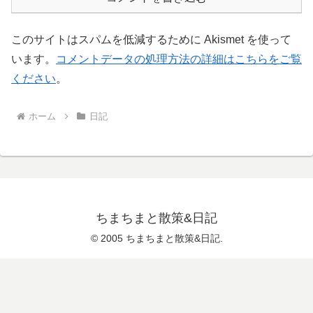
このサイトはスパムを低減するために Akismet を使って
います。
コメントデータの処理方法の詳細はこちらをご覧
ください
。
ホーム
日記
ちまちまと散策&日記
© 2005 ちまちまと散策&日記.