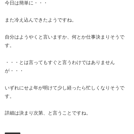
今日は簡単に・・・
また冷え込んできたようですね。
自分はようやくと言いますか、何とか仕事決まりそうで
す。
・・・とは言ってもすぐと言うわけではありません
が・・・
いずれにせよ年が明けて少し経ったら忙しくなりそうで
す。
詳細は決まり次第、と言うことですね。