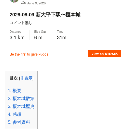
目次
[
非表示
]
1.
概要
2.
榎本城散策
3.
榎本城歴史
4.
感想
5.
参考資料