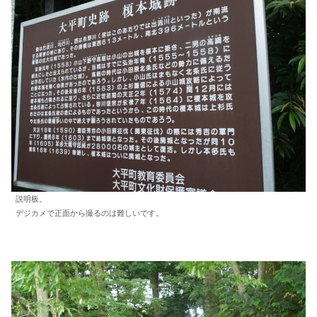
説明板。
デジカメで正面から撮るのは難しいです。