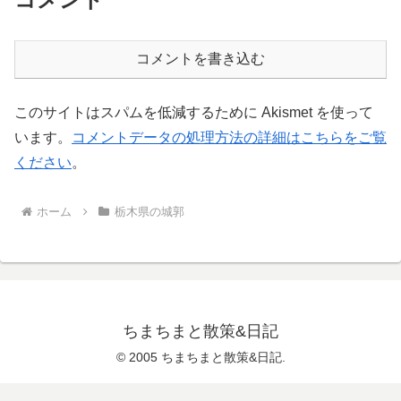
コメントを書き込む
このサイトはスパムを低減するために Akismet を使って
います。
コメントデータの処理方法の詳細はこちらをご覧
ください
。
ホーム
栃木県の城郭
ちまちまと散策&日記
© 2005 ちまちまと散策&日記.