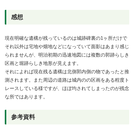
感想
現在明確な遺構が残っているのは城跡碑裏の1ヶ所だけで
それ以外は宅地や畑地などになっていて面影はあまり感じ
られませんが、明治初期の迅速地図には複数の郭跡らしき
区画と堀跡らしき地形が見えます。
それによれば現在残る遺構は北側郭内側の物であったと推
測されます。また周辺の道路は城内のの区画をある程度ト
レースしている様ですが、ほぼ均されてしまったのが残念
な所ではあります。
参考資料