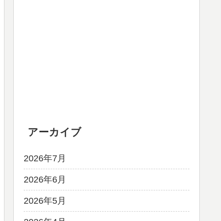
アーカイブ
2026年7月
2026年6月
2026年5月