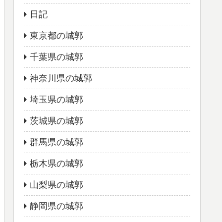
日記
東京都の城郭
千葉県の城郭
神奈川県の城郭
埼玉県の城郭
茨城県の城郭
群馬県の城郭
栃木県の城郭
山梨県の城郭
静岡県の城郭