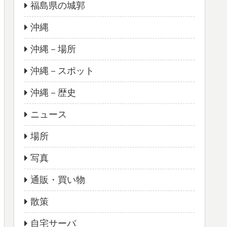
福島県の城郭
沖縄
沖縄－場所
沖縄－スポット
沖縄－歴史
ニュース
場所
写真
通販・買い物
散策
自宅サーバ