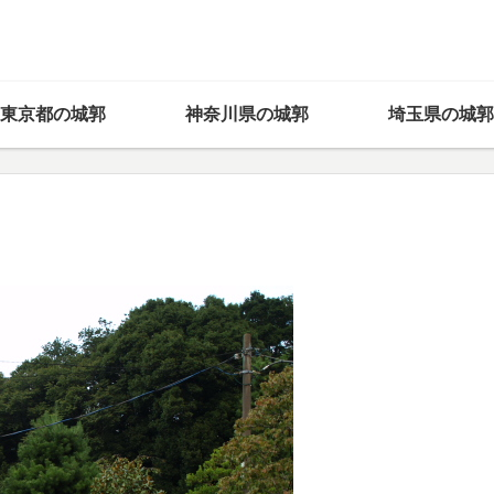
東京都の城郭
神奈川県の城郭
埼玉県の城郭