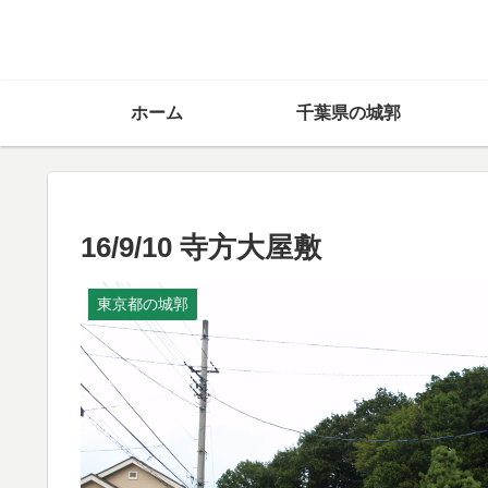
ホーム
千葉県の城郭
16/9/10 寺方大屋敷
東京都の城郭