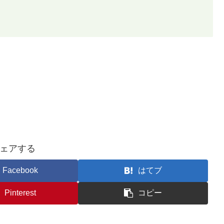
ェアする
Facebook
はてブ
Pinterest
コピー