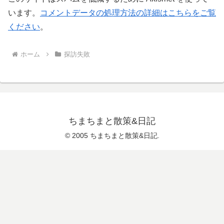
います。
コメントデータの処理方法の詳細はこちらをご覧
ください
。
ホーム
探訪失敗
ちまちまと散策&日記
© 2005 ちまちまと散策&日記.