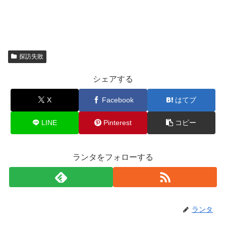
探訪失敗
シェアする
X
Facebook
はてブ
LINE
Pinterest
コピー
ランタをフォローする
ランタ