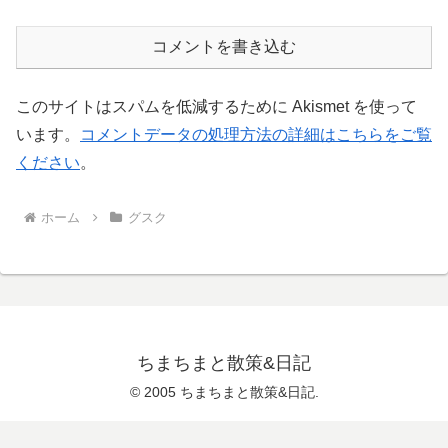
コメントを書き込む
このサイトはスパムを低減するために Akismet を使って
います。
コメントデータの処理方法の詳細はこちらをご覧
ください
。
ホーム
グスク
ちまちまと散策&日記
© 2005 ちまちまと散策&日記.