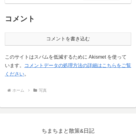
コメント
コメントを書き込む
このサイトはスパムを低減するために Akismet を使って
います。
コメントデータの処理方法の詳細はこちらをご覧
ください
。
ホーム
写真
ちまちまと散策&日記