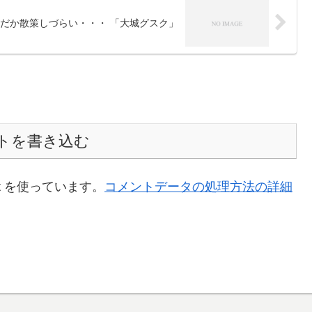
だか散策しづらい・・・ 「大城グスク」
トを書き込む
t を使っています。
コメントデータの処理方法の詳細