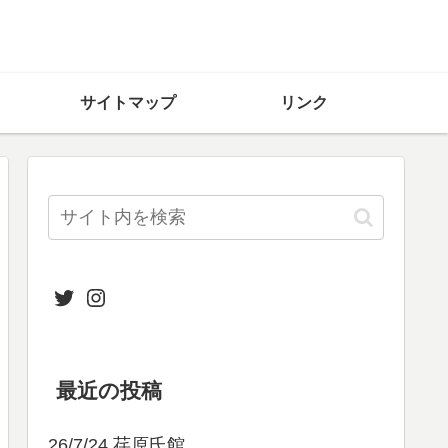
サイトマップ
リンク
Twitter
Instagram
最近の投稿
26/7/24 荏原氏館