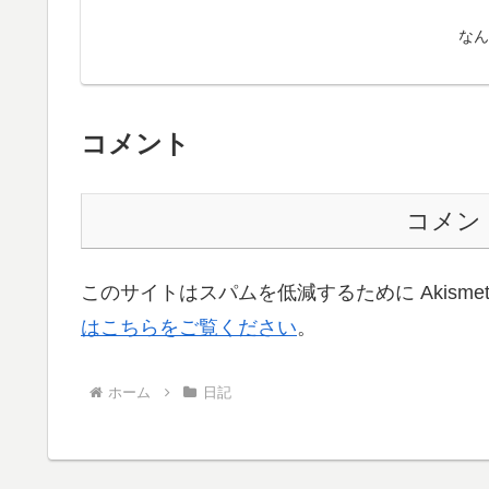
なん
コメント
コメン
このサイトはスパムを低減するために Akisme
はこちらをご覧ください
。
ホーム
日記