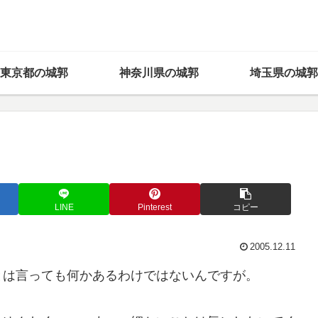
東京都の城郭
神奈川県の城郭
埼玉県の城郭
LINE
Pinterest
コピー
2005.12.11
とは言っても何かあるわけではないんですが。