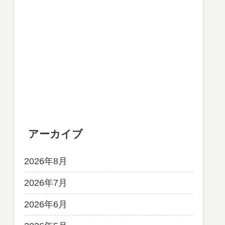
アーカイブ
2026年8月
2026年7月
2026年6月