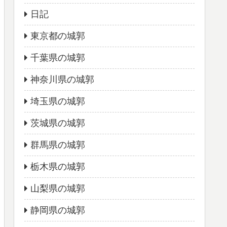
日記
東京都の城郭
千葉県の城郭
神奈川県の城郭
埼玉県の城郭
茨城県の城郭
群馬県の城郭
栃木県の城郭
山梨県の城郭
静岡県の城郭