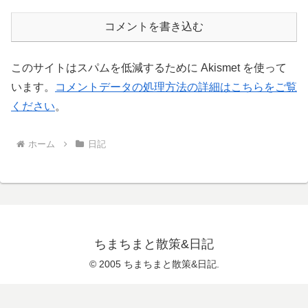
コメントを書き込む
このサイトはスパムを低減するために Akismet を使って
います。
コメントデータの処理方法の詳細はこちらをご覧
ください
。
ホーム
日記
ちまちまと散策&日記
© 2005 ちまちまと散策&日記.