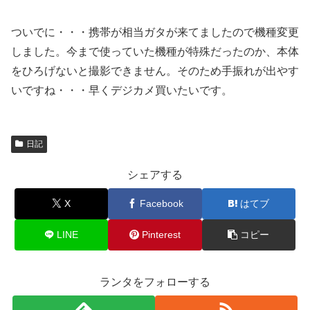
ついでに・・・携帯が相当ガタが来てましたので機種変更
しました。今まで使っていた機種が特殊だったのか、本体
をひろげないと撮影できません。そのため手振れが出やす
いですね・・・早くデジカメ買いたいです。
日記
シェアする
X
Facebook
はてブ
LINE
Pinterest
コピー
ランタをフォローする