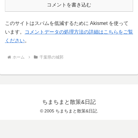
コメントを書き込む
このサイトはスパムを低減するために Akismet を使って
います。
コメントデータの処理方法の詳細はこちらをご覧
ください
。
ホーム
千葉県の城郭
ちまちまと散策&日記
© 2005 ちまちまと散策&日記.