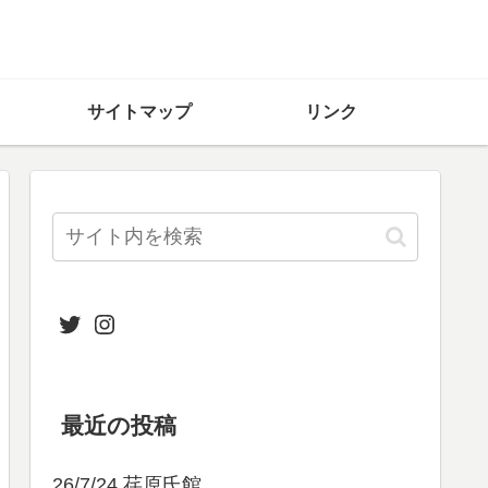
サイトマップ
リンク
Twitter
Instagram
最近の投稿
26/7/24 荏原氏館