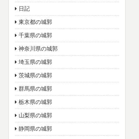
日記
東京都の城郭
千葉県の城郭
神奈川県の城郭
埼玉県の城郭
茨城県の城郭
群馬県の城郭
栃木県の城郭
山梨県の城郭
静岡県の城郭