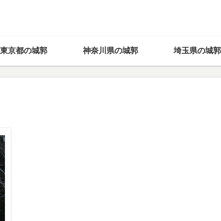
東京都の城郭
神奈川県の城郭
埼玉県の城郭