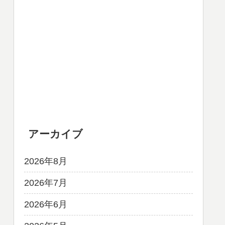
アーカイブ
2026年8月
2026年7月
2026年6月