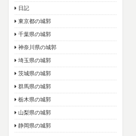
日記
東京都の城郭
千葉県の城郭
神奈川県の城郭
埼玉県の城郭
茨城県の城郭
群馬県の城郭
栃木県の城郭
山梨県の城郭
静岡県の城郭