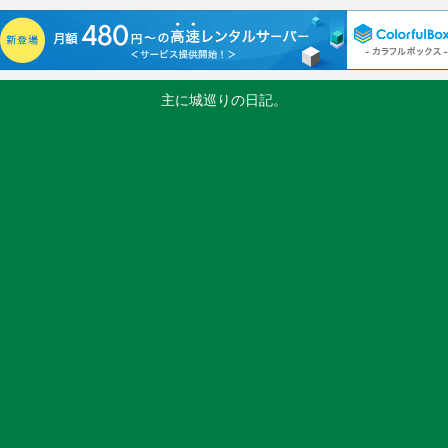
主に城巡りの日記。