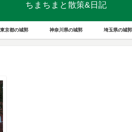
ちまちまと散策&日記
東京都の城郭
神奈川県の城郭
埼玉県の城郭