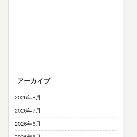
アーカイブ
2026年8月
2026年7月
2026年6月